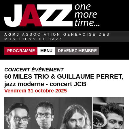
Jump to navigation
AGMJ
ASSOCIATION GENEVOISE DES
MUSICIENS DE JAZZ
PROGRAMME
MENU
DEVENEZ MEMBRE
CONCERT ÉVÉNEMENT
60 MILES TRIO & GUILLAUME PERRET,
jazz moderne - concert JCB
Vendredi 31 octobre 2025