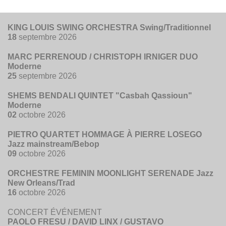
KING LOUIS SWING ORCHESTRA Swing/Traditionnel
18
septembre 2026
MARC PERRENOUD / CHRISTOPH IRNIGER DUO
Moderne
25
septembre 2026
SHEMS BENDALI QUINTET "Casbah Qassioun"
Moderne
02
octobre 2026
PIETRO QUARTET HOMMAGE À PIERRE LOSEGO
Jazz mainstream/Bebop
09
octobre 2026
ORCHESTRE FEMININ MOONLIGHT SERENADE Jazz
New Orleans/Trad
16
octobre 2026
CONCERT ÉVÉNEMENT
PAOLO FRESU / DAVID LINX / GUSTAVO