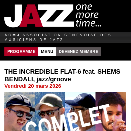
Jump to navigation
AGMJ
ASSOCIATION GENEVOISE DES
MUSICIENS DE JAZZ
PROGRAMME
MENU
DEVENEZ MEMBRE
THE INCREDIBLE FLAT-6 feat. SHEMS
BENDALI, jazz/groove
Vendredi 20 mars 2026