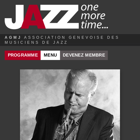
Jump to navigation
AGMJ
ASSOCIATION GENEVOISE DES
MUSICIENS DE JAZZ
PROGRAMME
MENU
DEVENEZ MEMBRE