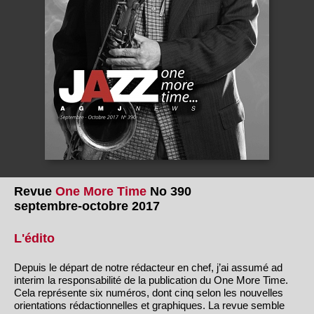
Revue
One More Time
No 390
septembre-octobre 2017
L'édito
Depuis le départ de notre rédacteur en chef, j’ai assumé ad
interim la responsabilité de la publication du One More Time.
Cela représente six numéros, dont cinq selon les nouvelles
orientations rédactionnelles et graphiques. La revue semble