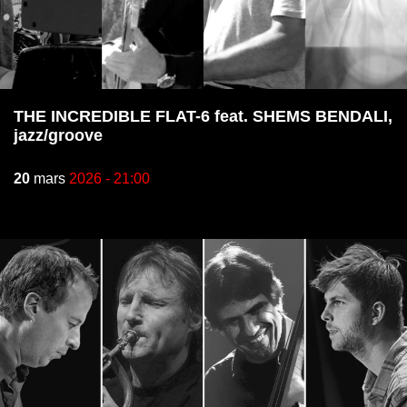
THE INCREDIBLE FLAT-6 feat. SHEMS BENDALI,
jazz/groove
20
mars
2026 - 21:00