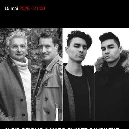
15
mai
2026 - 21:00