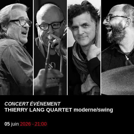
CONCERT ÉVÉNEMENT
THIERRY LANG QUARTET moderne/swing
05
juin
2026 - 21:00