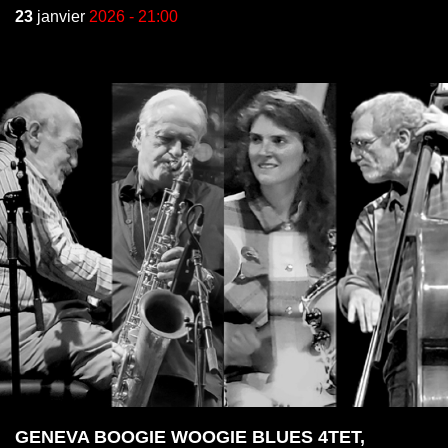
23
janvier
2026 - 21:00
GENEVA BOOGIE WOOGIE BLUES 4TET,