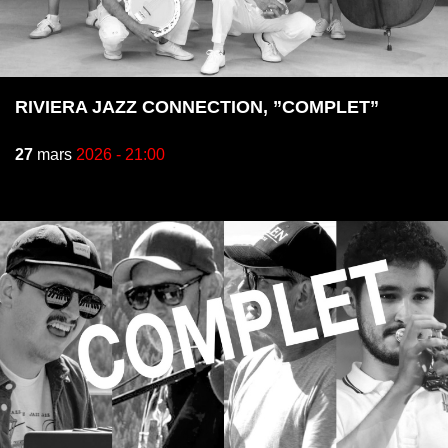
RIVIERA JAZZ CONNECTION, ”COMPLET”
27
mars
2026 - 21:00