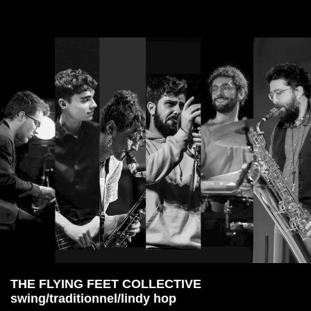
THE FLYING FEET COLLECTIVE
swing/traditionnel/lindy hop