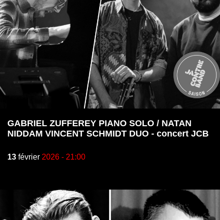
GABRIEL ZUFFEREY PIANO SOLO / NATAN
NIDDAM VINCENT SCHMIDT DUO - concert JCB
13
février
2026 - 21:00