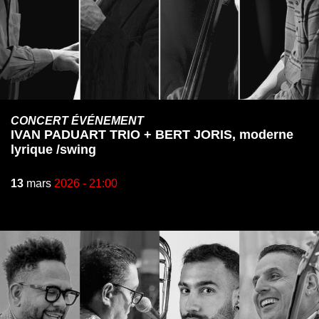
CONCERT ÉVÉNEMENT
IVAN PADUART TRIO + BERT JORIS, moderne
lyrique /swing
13
mars
2026 - 21:00