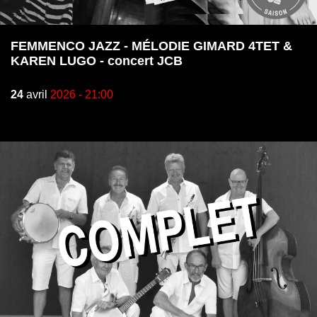
FEMMENCO JAZZ - MÉLODIE GIMARD 4TET &
KAREN LUGO - concert JCB
24
avril
2026 - 21:00