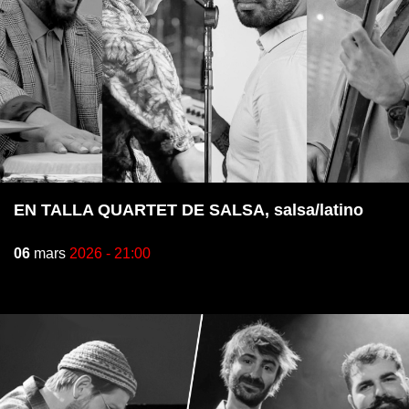
EN TALLA QUARTET DE SALSA, salsa/latino
06
mars
2026 - 21:00