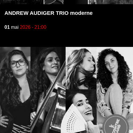
ANDREW AUDIGER TRIO moderne
01
mai
2026 - 21:00