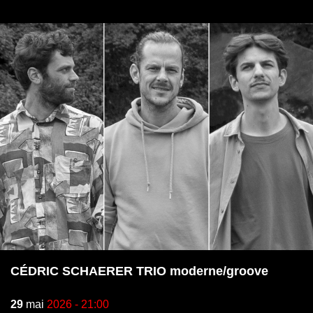
CÉDRIC SCHAERER TRIO moderne/groove
29
mai
2026 - 21:00