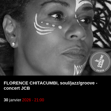
FLORENCE CHITACUMBI, soul/jazz/groove -
concert JCB
30
janvier
2026 - 21:00