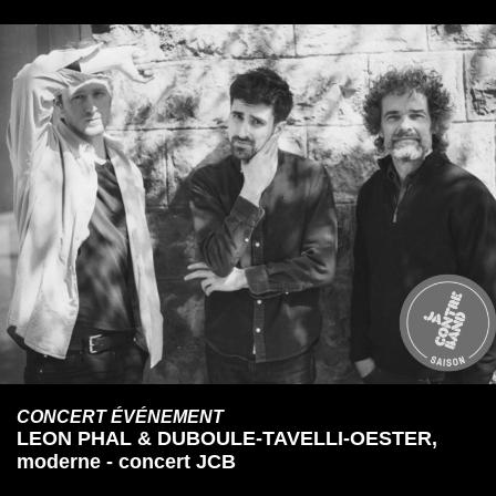
CONCERT ÉVÉNEMENT
LEON PHAL & DUBOULE-TAVELLI-OESTER,
moderne - concert JCB