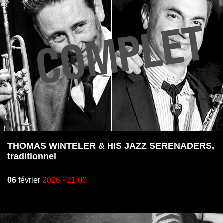
THOMAS WINTELER & HIS JAZZ SERENADERS,
traditionnel
06
février
2026 - 21:00