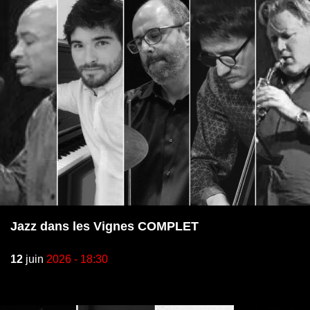
Jazz dans les Vignes COMPLET
12
juin
2026 - 18:30